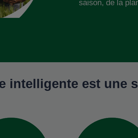
saison, de la plan
intelligente est une s