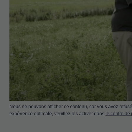
Nous ne pouvons afficher ce contenu, car vous avez refusé 
expérience optimale, veuillez les activer dans
le centre de