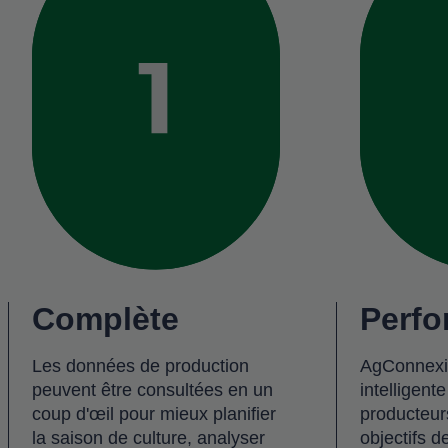
Complète
Perfo
Les données de production
AgConnexi
peuvent être consultées en un
intelligente
coup d'œil pour mieux planifier
producteurs
la saison de culture, analyser
objectifs d