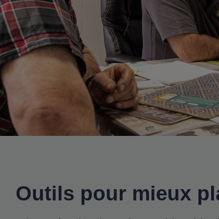
Outils pour mieux pla