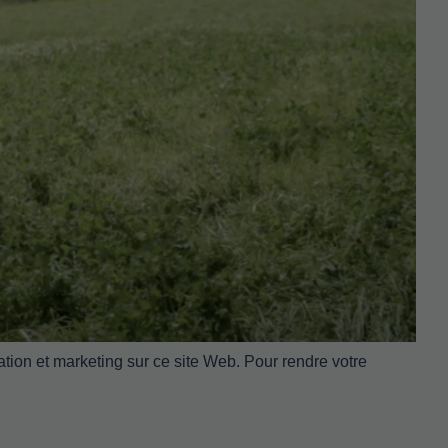
tion et marketing sur ce site Web. Pour rendre votre