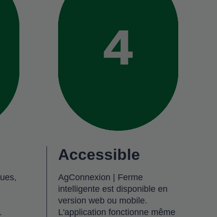
Accessible
ques,
AgConnexion | Ferme
intelligente est disponible en
version web ou mobile.
.
L'application fonctionne même