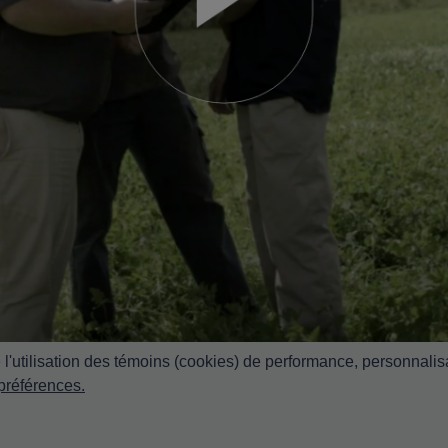
l'utilisation des témoins (cookies) de performance, personnalisa
 préférences.