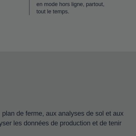
en mode hors ligne, partout,
tout le temps.
 plan de ferme, aux analyses de sol et aux
ser les données de production et de tenir