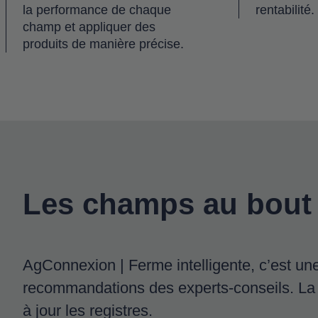
la performance de chaque
rentabilité.
champ et appliquer des
produits de manière précise.
Les champs au bout 
AgConnexion | Ferme intelligente, c’est un
recommandations des experts-conseils. La p
à jour les registres.