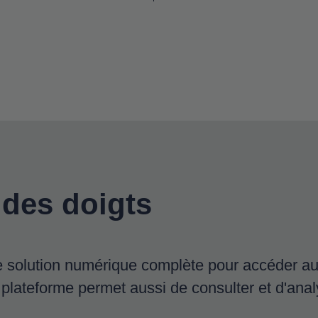
des doigts
e solution numérique complète pour accéder au
lateforme permet aussi de consulter et d'analy