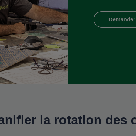
Demander
nifier la rotation des 