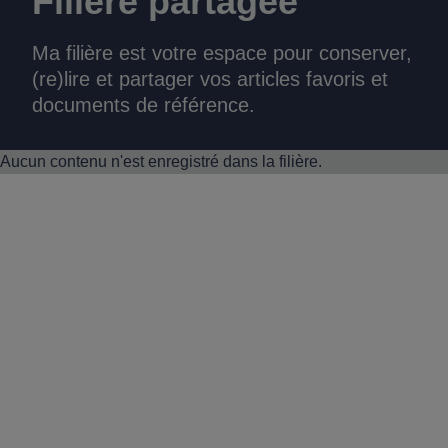
Filière partagée
Ma filière est votre espace pour conserver,
(re)lire et partager vos articles favoris et
documents de référence.
Aucun contenu n'est enregistré dans la filière.