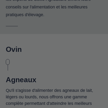
conseils sur l'alimentation et les meilleures
pratiques d'élevage.
Ovin
Agneaux
Qu'il s'agisse d'alimenter des agneaux de lait,
légers ou lourds, nous offrons une gamme
complète permettant d'atteindre les meilleurs