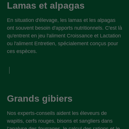
Lamas et alpagas
En situation d'élevage, les lamas et les alpagas
ont souvent besoin d'apports nutritionnels. C'est là
qu'entrent en jeu l'aliment Croissance et Lactation
ou l'aliment Entretien, spécialement conçus pour
ces espèces.
Grands gibiers
Nos experts-conseils aident les éleveurs de
wapitis, cerfs rouges, bisons et sangliers dans
l’analyse des fourrages, le calcul des rations et le