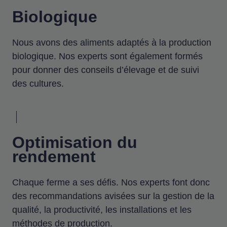
Biologique
Nous avons des aliments adaptés à la production
biologique. Nos experts sont également formés
pour donner des conseils d’élevage et de suivi
des cultures.
Optimisation du
rendement
Chaque ferme a ses défis. Nos experts font donc
des recommandations avisées sur la gestion de la
qualité, la productivité, les installations et les
méthodes de production.