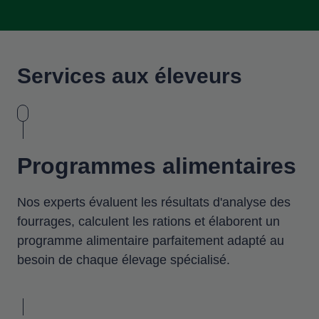
Services aux éleveurs
Programmes alimentaires
Nos experts évaluent les résultats d'analyse des
fourrages, calculent les rations et élaborent un
programme alimentaire parfaitement adapté au
besoin de chaque élevage spécialisé.