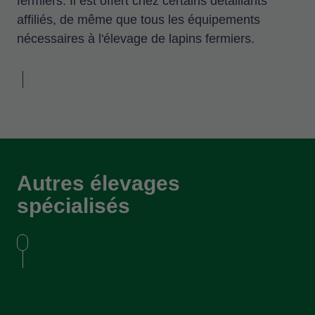
fermiers. Il est offert chez certains détaillants
affiliés, de même que tous les équipements
nécessaires à l'élevage de lapins fermiers.
Autres élevages
spécialisés