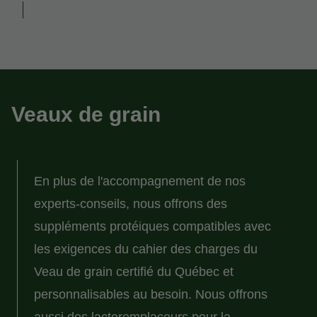
Veaux de grain
En plus de l'accompagnement de nos
experts-conseils, nous offrons des
suppléments protéiques compatibles avec
les exigences du cahier des charges du
Veau de grain certifié du Québec et
personnalisables au besoin. Nous offrons