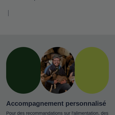
Accompagnement personnalisé
Pour des recommandations sur l'alimentation, des