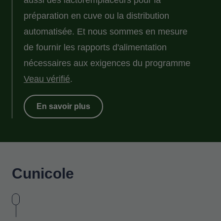
aussi des lactoremplaceurs pour la
préparation en cuve ou la distribution
automatisée. Et nous sommes en mesure
de fournir les rapports d'alimentation
nécessaires aux exigences du programme
Veau vérifié
.
En savoir plus
Cunicole