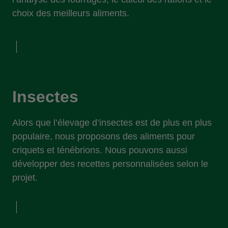
choix des meilleurs aliments.
Insectes
Alors que l’élevage d’insectes est de plus en plus
populaire, nous proposons des aliments pour
criquets et ténébrions. Nous pouvons aussi
développer des recettes personnalisées selon le
projet.