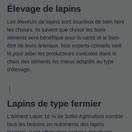
Élevage de lapins
Les éleveurs de lapins sont soucieux de bien faire
les choses. Ils savent que choisir les bons
aliments sera bénéfique pour la santé et le bien-
être de leurs animaux. Nos experts-conseils sont
là pour aider les producteurs cunicoles dans le
choix des aliments les mieux adaptés au type
d'élevage.
Lapins de type fermier
L'aliment Lapin 16 % de Sollio Agriculture comble
tous les besoins en nutriments des lapins