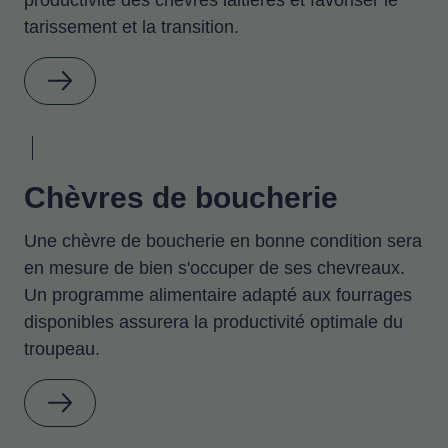
tarissement et la transition.
Chèvres de boucherie
Une chèvre de boucherie en bonne condition sera
en mesure de bien s'occuper de ses chevreaux.
Un programme alimentaire adapté aux fourrages
disponibles assurera la productivité optimale du
troupeau.