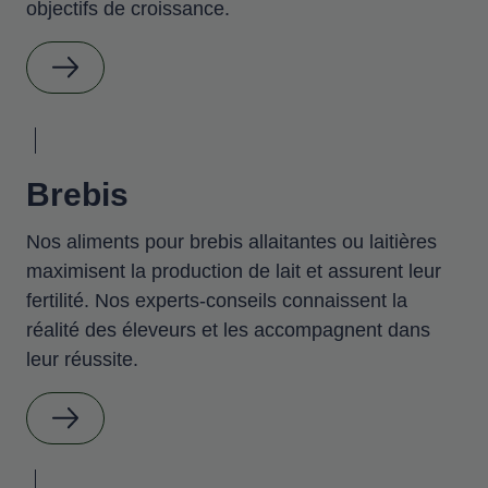
objectifs de croissance.
Brebis
Nos aliments pour brebis allaitantes ou laitières
maximisent la production de lait et assurent leur
fertilité. Nos experts-conseils connaissent la
réalité des éleveurs et les accompagnent dans
leur réussite.