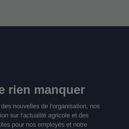
e rien manquer
des nouvelles de l'organisation, nos
ion sur l'actualité agricole et des
tiles pour nos employés et notre