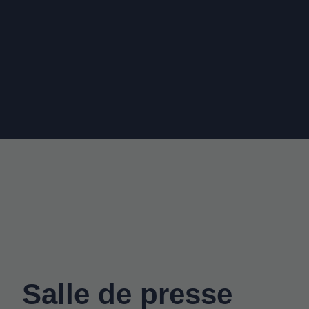
Salle de presse