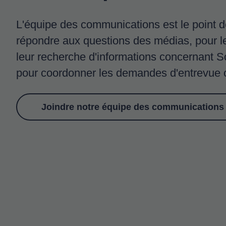
L'équipe des communications est le point d
répondre aux questions des médias, pour 
leur recherche d'informations concernant Sol
pour coordonner les demandes d'entrevue 
Joindre notre équipe des communications