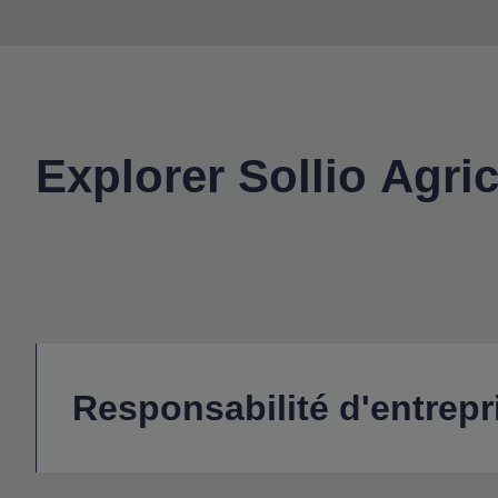
Explorer Sollio Agric
Responsabilité d'entrepr