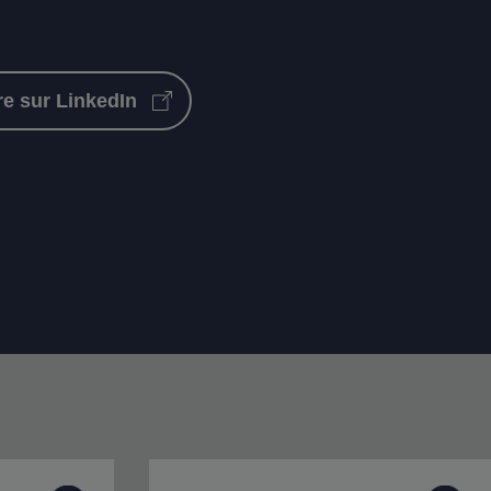
e sur LinkedIn