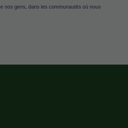
e de nos gens, dans les communautés où nous