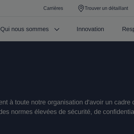
Carrières
Trouver un détaillant
Qui nous sommes
Innovation
Resp
nt à toute notre organisation d'avoir un cadre d
es normes élevées de sécurité, de confidentialit