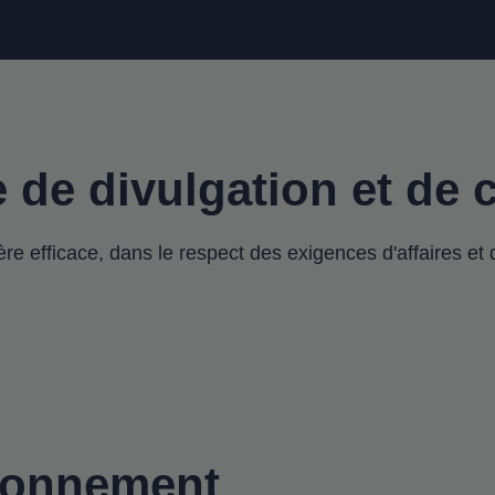
 de divulgation et de c
 efficace, dans le respect des exigences d'affaires et d
sionnement