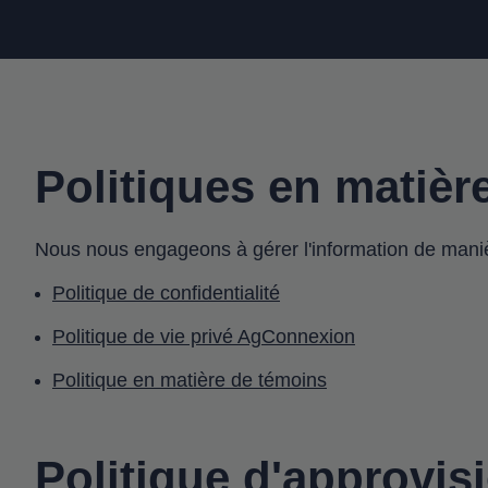
Politiques en matière
Nous nous engageons à gérer l'information de manière
Politique de confidentialité
Politique de vie privé AgConnexion
Politique en matière de témoins
Politique d'approvi