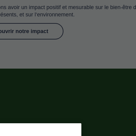
ns avoir un impact positif et mesurable sur le bien-êtr
sents, et sur l’environnement.
uvrir notre impact