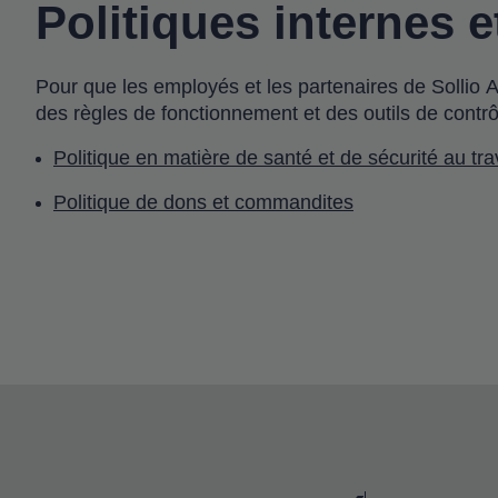
Politiques internes 
Pour que les employés et les partenaires de Sollio Ag
des règles de fonctionnement et des outils de contrôl
Politique en matière de santé et de sécurité au tra
Politique de dons et commandites