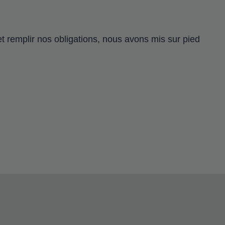
 et remplir nos obligations, nous avons mis sur pied