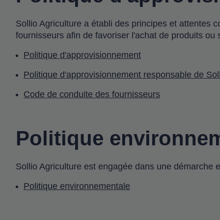
Sollio Agriculture a établi des principes et attente
fournisseurs afin de favoriser l'achat de produits o
Politique d'approvisionnement
Politique d'approvisionnement responsable de Sol
Code de conduite des fournisseurs
Politique environne
Sollio Agriculture est engagée dans une démarche e
Politique environnementale