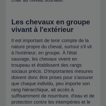
chair au niveau souhaité.
Les chevaux en groupe
vivant à l'extérieur
Il est important de tenir compte de la
nature propre du cheval, surtout s’il vit
à l’extérieur, en groupe. À l’état
sauvage, les chevaux vivent en
troupeau et établissent des rangs
sociaux précis. D’importantes mesures
doivent donc être prises pour s’assurer
que chaque individu, peu importe son
rang hiérarchique, ait accès à
suffisamment de nourriture, d’eau et de
protection contre les intempéries et le