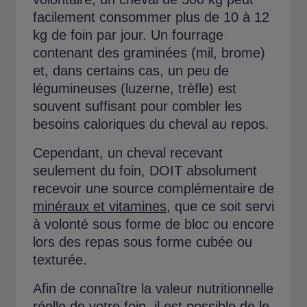
facilement consommer plus de 10 à 12
kg de foin par jour. Un fourrage
contenant des graminées (mil, brome)
et, dans certains cas, un peu de
légumineuses (luzerne, trèfle) est
souvent suffisant pour combler les
besoins caloriques du cheval au repos.
Cependant, un cheval recevant
seulement du foin, DOIT absolument
recevoir une source complémentaire de
minéraux et vitamines
, que ce soit servi
à volonté sous forme de bloc ou encore
lors des repas sous forme cubée ou
texturée.
Afin de connaître la valeur nutritionnelle
réelle de votre foin, il est possible de le