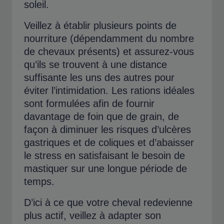
soleil.
Veillez à établir plusieurs points de
nourriture (dépendamment du nombre
de chevaux présents) et assurez-vous
qu’ils se trouvent à une distance
suffisante les uns des autres pour
éviter l’intimidation. Les rations idéales
sont formulées afin de fournir
davantage de foin que de grain, de
façon à diminuer les risques d’ulcères
gastriques et de coliques et d’abaisser
le stress en satisfaisant le besoin de
mastiquer sur une longue période de
temps.
D’ici à ce que votre cheval redevienne
plus actif, veillez à adapter son