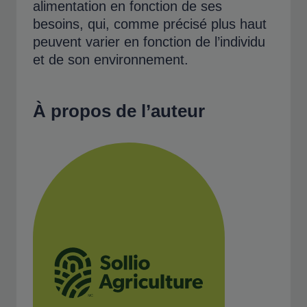
alimentation en fonction de ses
besoins, qui, comme précisé plus haut
peuvent varier en fonction de l’individu
et de son environnement.
À propos de l’auteur