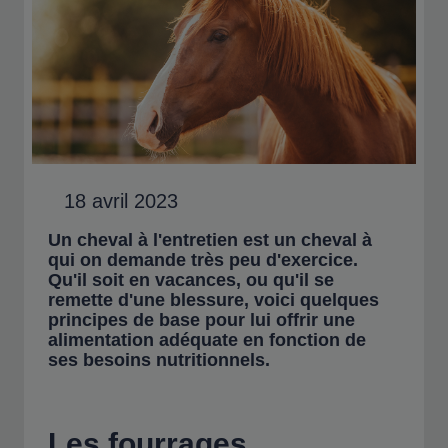
18 avril 2023
Un cheval à l'entretien est un cheval à
qui on demande très peu d'exercice.
Qu'il soit en vacances, ou qu'il se
remette d'une blessure, voici quelques
principes de base pour lui offrir une
alimentation adéquate en fonction de
ses besoins nutritionnels.
Les fourrages