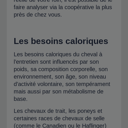
faire analyser via la coopérative la plus
près de chez vous.
Les besoins caloriques
Les besoins caloriques du cheval à
l’entretien sont influencés par son
poids, sa composition corporelle, son
environnement, son âge, son niveau
d’activité volontaire, son tempérament
mais aussi par son métabolisme de
base.
Les chevaux de trait, les poneys et
certaines races de chevaux de selle
(comme le Canadien ou le Haflinger)