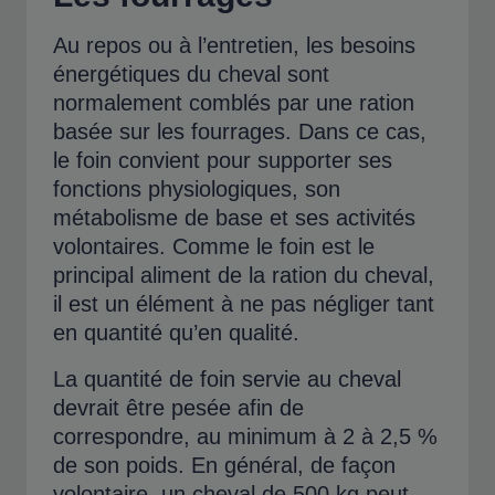
Au repos ou à l’entretien, les besoins
énergétiques du cheval sont
normalement comblés par une ration
basée sur les fourrages. Dans ce cas,
le foin convient pour supporter ses
fonctions physiologiques, son
métabolisme de base et ses activités
volontaires. Comme le foin est le
principal aliment de la ration du cheval,
il est un élément à ne pas négliger tant
en quantité qu’en qualité.
La quantité de foin servie au cheval
devrait être pesée afin de
correspondre, au minimum à 2 à 2,5 %
de son poids. En général, de façon
volontaire, un cheval de 500 kg peut