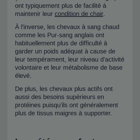
ont typiquement plus de facilité à
maintenir leur
condition de chair
.
À l’inverse, les chevaux à sang chaud
comme les Pur-sang anglais ont
habituellement plus de difficulté à
garder un poids adéquat à cause de
leur tempérament, leur niveau d’activité
volontaire et leur métabolisme de base
élevé.
De plus, les chevaux plus actifs ont
aussi des besoins supérieurs en
protéines puisqu’ils ont généralement
plus de tissus maigres à supporter.