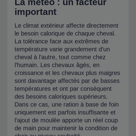
La météo : un facteur
important
Le climat extérieur affecte directement
le besoin calorique de chaque cheval.
La tolérance face aux extrêmes de
température varie grandement d’un
cheval à l’autre, tout comme chez
l’humain. Les chevaux âgés, en
croissance et les chevaux plus maigres
sont davantage affectés par de basses
températures et ont par conséquent
des besoins caloriques supérieurs.
Dans ce cas, une ration à base de foin
uniquement est parfois insuffisante et
l’ajout de moulée apporte un réel coup
de main pour maintenir la condition de