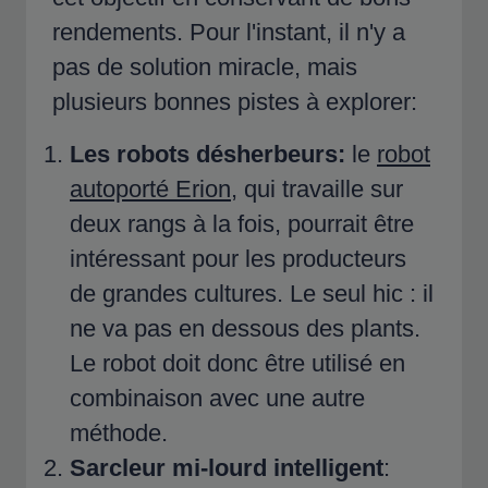
rendements. Pour l'instant, il n'y a
pas de solution miracle, mais
plusieurs bonnes pistes à explorer:
Les robots désherbeurs:
le
robot
autoporté Erion
, qui travaille sur
deux rangs à la fois, pourrait être
intéressant pour les producteurs
de grandes cultures. Le seul hic : il
ne va pas en dessous des plants.
Le robot doit donc être utilisé en
combinaison avec une autre
méthode.
Sarcleur mi-lourd intelligent
: