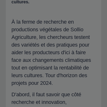
cultures.
À la ferme de recherche en
productions végétales de Sollio
Agriculture, les chercheurs testent
des variétés et des pratiques pour
aider les producteurs d'ici à faire
face aux changements climatiques
tout en optimisant la rentabilité de
leurs cultures. Tour d'horizon des
projets pour 2024.
D'abord, il faut savoir que côté
recherche et innovation,