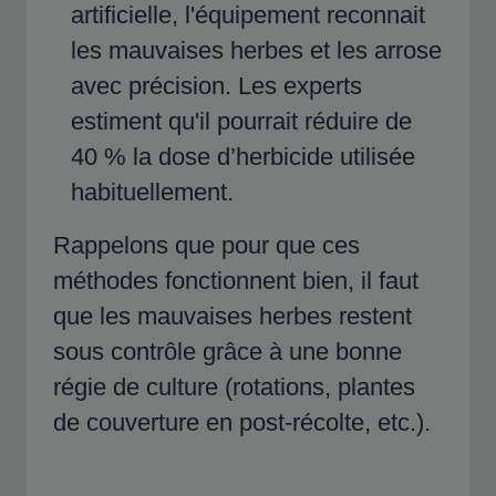
artificielle, l'équipement reconnait
les mauvaises herbes et les arrose
avec précision. Les experts
estiment qu'il pourrait réduire de
40 % la dose d’herbicide utilisée
habituellement.
Rappelons que pour que ces
méthodes fonctionnent bien, il faut
que les mauvaises herbes restent
sous contrôle grâce à une bonne
régie de culture (rotations, plantes
de couverture en post-récolte, etc.).