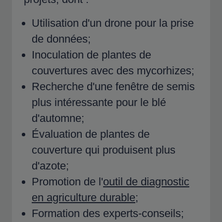
Utilisation d'un drone pour la prise
de données;
Inoculation de plantes de
couvertures avec des mycorhizes;
Recherche d'une fenêtre de semis
plus intéressante pour le blé
d'automne;
Évaluation de plantes de
couverture qui produisent plus
d'azote;
Promotion de l'
outil de diagnostic
en agriculture durable
;
Formation des experts-conseils;