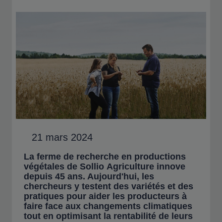
21 mars 2024
La ferme de recherche en productions
végétales de Sollio Agriculture innove
depuis 45 ans. Aujourd'hui, les
chercheurs y testent des variétés et des
pratiques pour aider les producteurs à
faire face aux changements climatiques
tout en optimisant la rentabilité de leurs