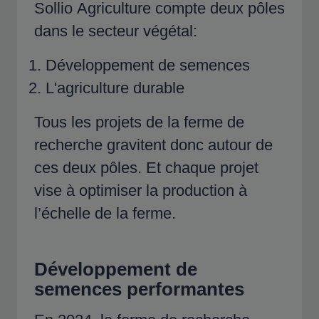
Sollio Agriculture compte deux pôles
dans le secteur végétal:
Développement de semences
L'agriculture durable
Tous les projets de la ferme de
recherche gravitent donc autour de
ces deux pôles. Et chaque projet
vise à optimiser la production à
l’échelle de la ferme.
Développement de
semences performantes