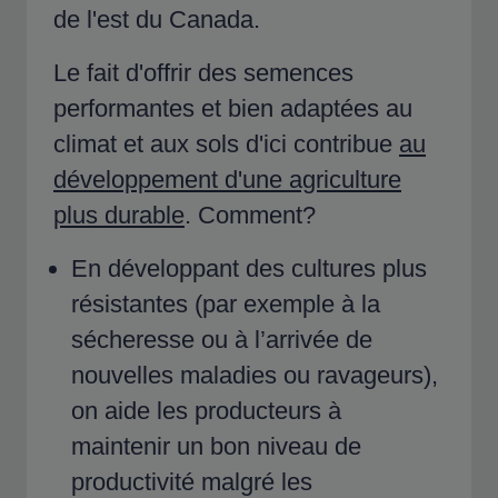
de l'est du Canada.
Le fait d'offrir des semences
performantes et bien adaptées au
climat et aux sols d'ici contribue
au
développement d'une agriculture
plus durable
. Comment?
En développant des cultures plus
résistantes (par exemple à la
sécheresse ou à l’arrivée de
nouvelles maladies ou ravageurs),
on aide les producteurs à
maintenir un bon niveau de
productivité malgré les