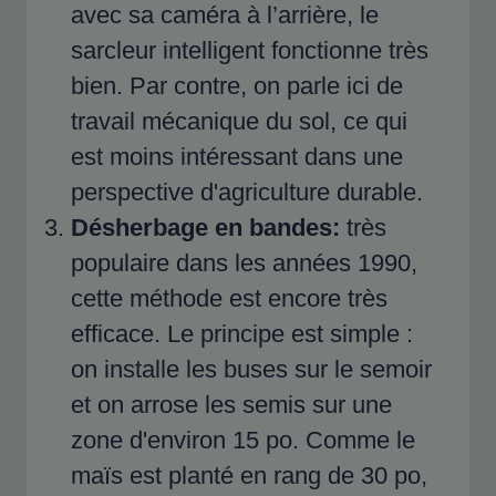
avec sa caméra à l’arrière, le
sarcleur intelligent fonctionne très
bien. Par contre, on parle ici de
travail mécanique du sol, ce qui
est moins intéressant dans une
perspective d'agriculture durable.
Désherbage en bandes:
très
populaire dans les années 1990,
cette méthode est encore très
efficace. Le principe est simple :
on installe les buses sur le semoir
et on arrose les semis sur une
zone d'environ 15 po. Comme le
maïs est planté en rang de 30 po,