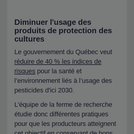
Diminuer l'usage des
produits de protection des
cultures
Le gouvernement du Québec veut
réduire de 40 % les indices de
risques
pour la santé et
l’environnement liés à l’usage des
pesticides d'ici 2030.
L'équipe de la ferme de recherche
étudie donc différentes pratiques
pour que les producteurs atteignent
cet objectif en conservant de bons