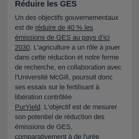
Réduire les GES
Un des objectifs gouvernementaux
est de
réduire de 40 % les
émissions de GES au pays d’ici
2030
. L'agriculture a un rôle à jouer
dans cette réduction et notre ferme
de recherche, en collaboration avec
l'Université McGill, poursuit donc
ses essais sur le fertilisant à
libération contrôlée
PurYield
.
L'objectif est de mesurer
son potentiel de réduction des
émissions de GES,
comparativement à de l'urée