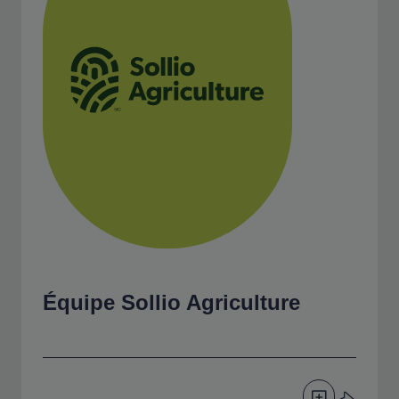
Équipe
Sollio Agriculture
Ajouter à ma fil