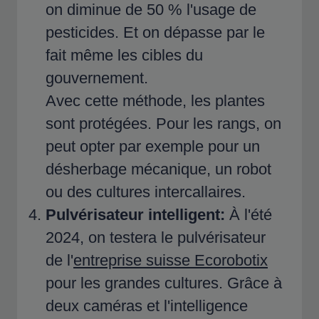
on diminue de 50 % l'usage de
pesticides. Et on dépasse par le
fait même les cibles du
gouvernement.
Avec cette méthode, les plantes
sont protégées. Pour les rangs, on
peut opter par exemple pour un
désherbage mécanique, un robot
ou des cultures intercallaires.
Pulvérisateur intelligent:
À l'été
2024, on testera le pulvérisateur
de l'
entreprise suisse Ecorobotix
pour les grandes cultures. Grâce à
deux caméras et l'intelligence