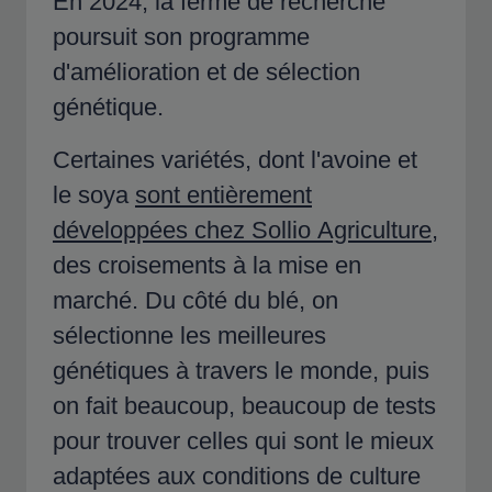
En 2024, la ferme de recherche
poursuit son programme
d'amélioration et de sélection
génétique.
Certaines variétés, dont l'avoine et
le soya
sont entièrement
développées chez Sollio Agriculture
,
des croisements à la mise en
marché. Du côté du blé, on
sélectionne les meilleures
génétiques à travers le monde, puis
on fait beaucoup, beaucoup de tests
pour trouver celles qui sont le mieux
adaptées aux conditions de culture