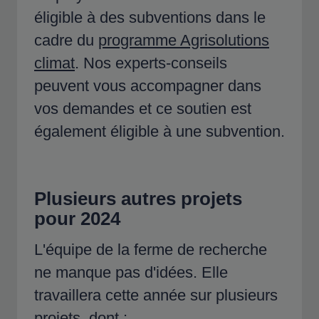
éligible à des subventions dans le
cadre du
programme Agrisolutions
climat
. Nos experts-conseils
peuvent vous accompagner dans
vos demandes et ce soutien est
également éligible à une subvention.
Plusieurs autres projets
pour 2024
L'équipe de la ferme de recherche
ne manque pas d'idées. Elle
travaillera cette année sur plusieurs
projets, dont :