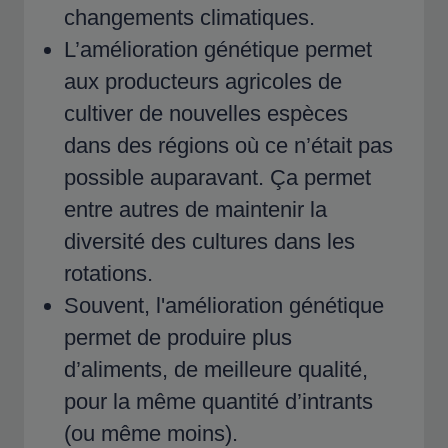
changements climatiques.
L’amélioration génétique permet
aux producteurs agricoles de
cultiver de nouvelles espèces
dans des régions où ce n’était pas
possible auparavant. Ça permet
entre autres de maintenir la
diversité des cultures dans les
rotations.
Souvent, l'amélioration génétique
permet de produire plus
d’aliments, de meilleure qualité,
pour la même quantité d’intrants
(ou même moins).