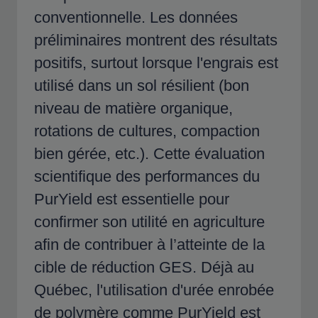
conventionnelle. Les données
préliminaires montrent des résultats
positifs, surtout lorsque l'engrais est
utilisé dans un sol résilient (bon
niveau de matière organique,
rotations de cultures, compaction
bien gérée, etc.). Cette évaluation
scientifique des performances du
PurYield est essentielle pour
confirmer son utilité en agriculture
afin de contribuer à l’atteinte de la
cible de réduction GES. Déjà au
Québec, l'utilisation d'urée enrobée
de polymère comme PurYield est