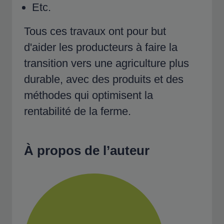
Etc.
Tous ces travaux ont pour but
d'aider les producteurs à faire la
transition vers une agriculture plus
durable, avec des produits et des
méthodes qui optimisent la
rentabilité de la ferme.
À propos de l’auteur